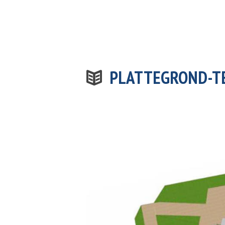
PLATTEGROND-T