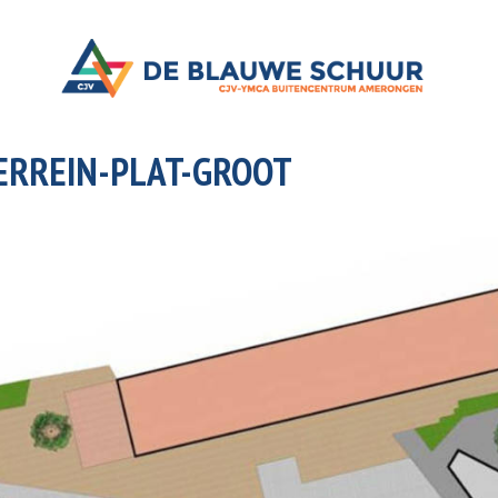
ERREIN-PLAT-GROOT