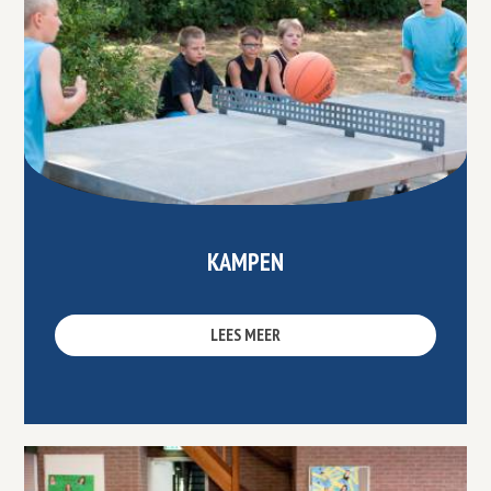
KAMPEN
LEES MEER