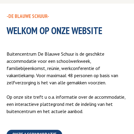
-DE BLAUWE SCHUUR-
WELKOM OP ONZE WEBSITE
Buitencentrum De Blauwe Schuur is de geschikte
accommodatie voor een schoolwerkweek,
familiebijeenkomst, reünie, werkconferentie of
vakantiekamp. Voor maximaal 48 personen op basis van
zelfverzorging is het van alle gemakken voorzien.
Op onze site treft u o.a. informatie over de accommodatie,
een interactieve plattegrond met de indeling van het
buitencentrum en het actuele aanbod.