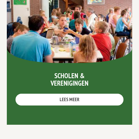
SCHOLEN &
VERENIGINGEN
LEES MEER