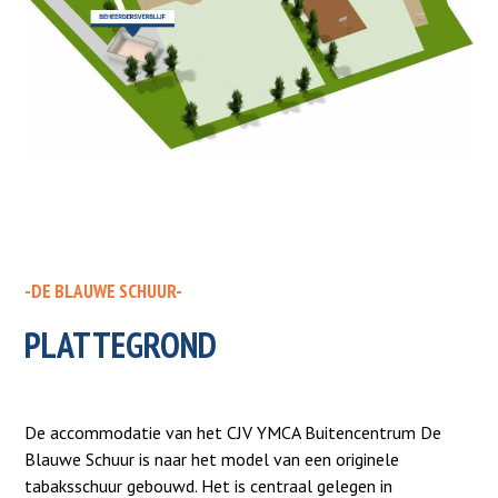
-DE BLAUWE SCHUUR-
PLATTEGROND
De accommodatie van het CJV YMCA Buitencentrum De
Blauwe Schuur is naar het model van een originele
tabaksschuur gebouwd. Het is centraal gelegen in