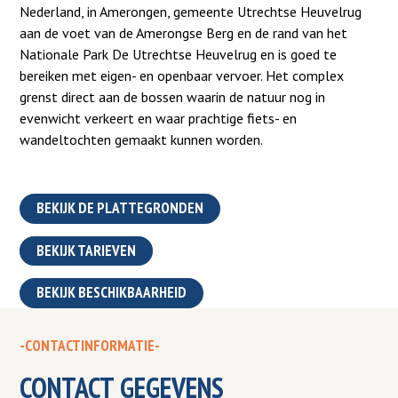
Nederland, in Amerongen, gemeente Utrechtse Heuvelrug
aan de voet van de Amerongse Berg en de rand van het
Nationale Park De Utrechtse Heuvelrug en is goed te
bereiken met eigen- en openbaar vervoer. Het complex
grenst direct aan de bossen waarin de natuur nog in
evenwicht verkeert en waar prachtige fiets- en
wandeltochten gemaakt kunnen worden.
BEKIJK DE PLATTEGRONDEN
BEKIJK TARIEVEN
BEKIJK BESCHIKBAARHEID
-CONTACTINFORMATIE-
CONTACT GEGEVENS