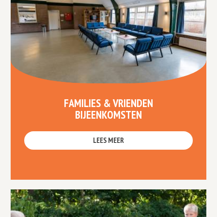
FAMILIES & VRIENDEN
BIJEENKOMSTEN
LEES MEER