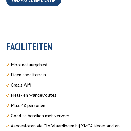
ONZE ACCOMMODATIE
FACILITEITEN
Mooi natuurgebied
Eigen speelterrein
Gratis Wifi
Fiets- en wandelroutes
Max. 48 personen
Goed te bereiken met vervoer
Aangesloten via CJV Vlaardingen bij YMCA Nederland en