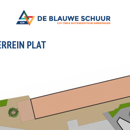
RREIN PLAT