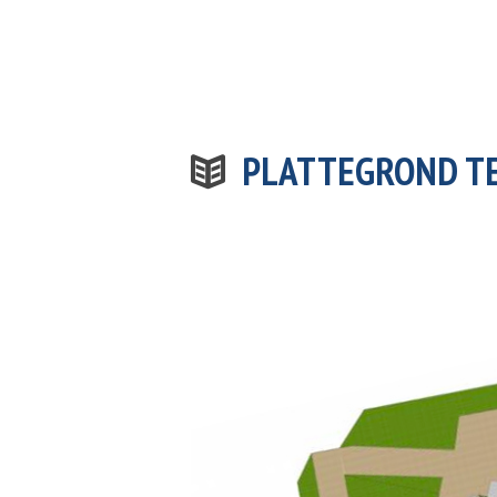
PLATTEGROND TE