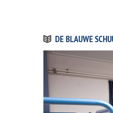
DE BLAUWE SCHU