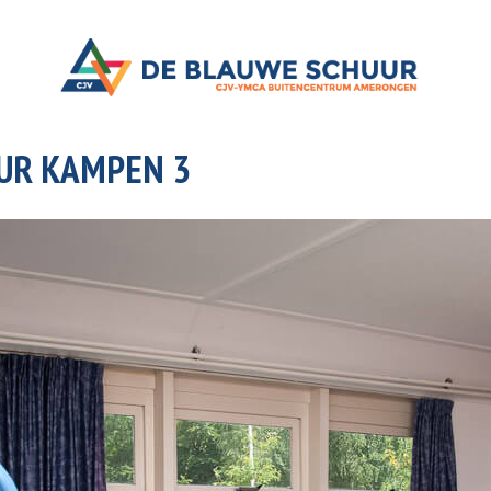
UR KAMPEN 3