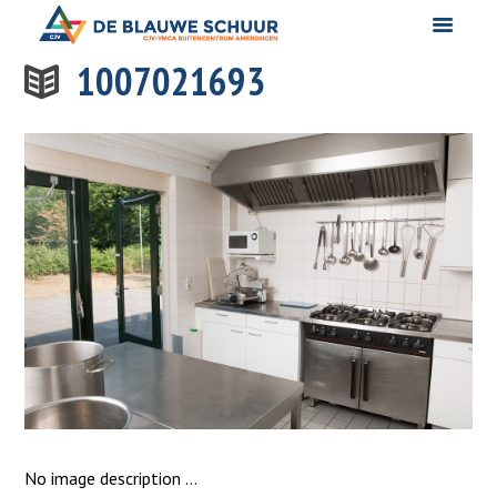
1007021693
No image description ...