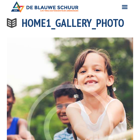
HOME1_GALLERY_PHOTO