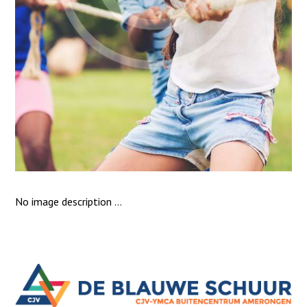
No image description ...