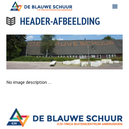
HEADER-AFBEELDING
No image description ...