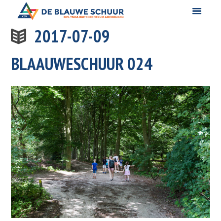
2017-07-09
BLAAUWESCHUUR 024